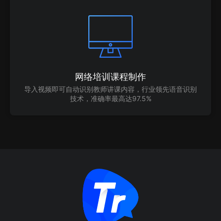
网络培训课程制作
导入视频即可自动识别教师讲课内容，行业领先语音识别
技术，准确率最高达97.5%