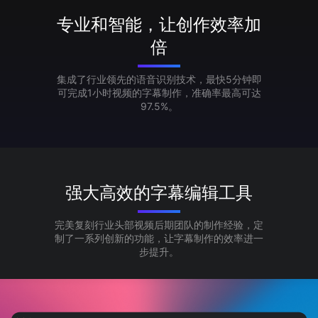
专业和智能，让创作效率加
倍
集成了行业领先的语音识别技术，最快5分钟即
可完成1小时视频的字幕制作，准确率最高可达
97.5%。
强大高效的字幕编辑工具
完美复刻行业头部视频后期团队的制作经验，定
制了一系列创新的功能，让字幕制作的效率进一
步提升。