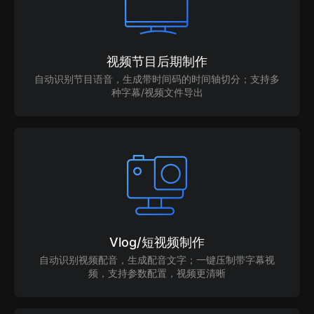
视频节目后期制作
自动识别节目语音，生成带时间码的时间轴切分；支持多
种字幕/视频文件导出
Vlog/短视频制作
自动识别视频配音，生成配音文字；一键压制带字幕视
频，支持参数配置，视频更清晰