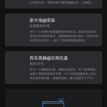
srt字幕文件，再用Pr把字幕和视频合并，太棒啦！
新片场@雷振
短视频创作者
对于一个使用Pr剪视频的创作者来说，场辞简单实用，
语音识别准确率很高，需要修改的地方很少，轻松导出
srt字幕文件到Pr，减少了我制作视频的时间。
西瓜视频@后期先森
知名UP主
作为一个视频创作者，视频任务很多，生产效率很低，
体验了场辞的语音转字幕，1个小时的视频基本上5分
钟完成字幕识别，准确率很高，极大的提升了产出。