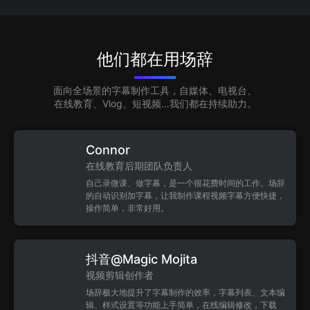
他们都在用场辞
面向全场景的字幕制作工具，自媒体、电视台、
在线教育、Vlog、短视频…我们都在持续助力。
Connor
在线教育后期团队负责人
自己录微课、做字幕，是一个很花费时间的工作。场辞
的自动识别加字幕，让我制作课程视频字幕方便快捷，
操作简单，非常好用。
抖音@Magic Mojita
视频剪辑创作者
场辞极大地提升了字幕制作的效率，字幕列表、文本编
辑、样式设置等功能上手简单，在线编辑修改，下载