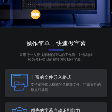
操作简单，快速做字幕
采用行业头部视频制作团队的工作流，让你能轻
松为各种类型的视频内容制作字幕。
丰富的文件导入格式
支持多种常见格式的音视频文件、字幕文件的
导入和处理
领先的字幕自动识别能力