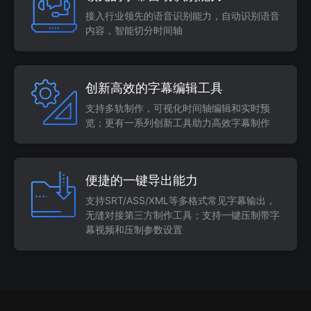
接入行业领先的语音识别能力，自动识别语音
内容，智能切分时间轴
创新高效的字幕编辑工具
支持多轨制作，可视化时间轴编辑和实时预
览；更有一系列创新工具助力高效字幕制作
便捷的一键导出能力
支持SRT/ASS/XML等多格式常见字幕输出，
无缝对接第三方制作工具；支持一键压制带字
幕视频和压制参数设置