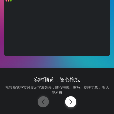
实时预览，随心拖拽
视频预览中实时展示字幕效果，随心拖拽、缩放、旋转字幕，所见
即所得